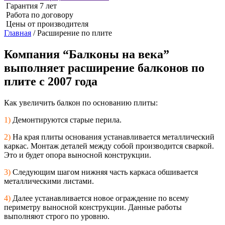
Гарантия 7 лет
Работа по договору
Цены от производителя
Главная
/
Расширение по плите
Компания “Балконы на века”
выполняет расширение балконов по
плите с 2007 года
Как увеличить балкон по основанию плиты:
1)
Демонтируются старые перила.
2)
На края плиты основания устанавливается металлический
каркас. Монтаж деталей между собой производится сваркой.
Это и будет опора выносной конструкции.
3)
Следующим шагом нижняя часть каркаса обшивается
металлическими листами.
4)
Далее устанавливается новое ограждение по всему
периметру выносной конструкции. Данные работы
выполняют строго по уровню.