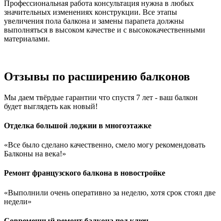
Профессиональная работа консультация нужна в любых
значительных изменениях конструкции. Все этапы
увеличения пола балкона и замены парапета должны
выполняться в высоком качестве и с высококачественными
материалами.
Отзывы по расширению балконов
Мы даем твёрдые гарантии что спустя 7 лет - ваш балкон
будет выглядеть как новый!
Отделка большой лоджии в многоэтажке
«Все было сделано качественно, смело могу рекомендовать
Балконы на века!»
Ремонт французского балкона в новостройке
«Выполнили очень оперативно за неделю, хотя срок стоял две
недели»
Современный ремонт балкона под ключ