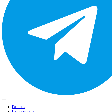
Главная
Наши услуги