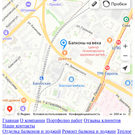
Главная
О компании
Портфолио работ
Отзывы клиентов
Наши контакты
Отделка балконов и лоджий
Ремонт балкона и лоджии
Теплое