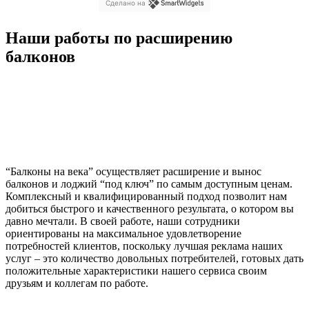
Сделано на
Наши работы по расширению
балконов
“Балконы на века” осуществляет расширение и вынос
балконов и лоджий “под ключ” по самым доступным ценам.
Комплексный и квалифицированный подход позволит нам
добиться быстрого и качественного результата, о котором вы
давно мечтали. В своей работе, наши сотрудники
ориентированы на максимальное удовлетворение
потребностей клиентов, поскольку лучшая реклама наших
услуг – это количество довольных потребителей, готовых дать
положительные характеристики нашего сервиса своим
друзьям и коллегам по работе.