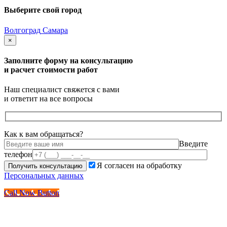
Выберите свой город
Волгоград
Самара
×
Заполните форму на консультацию
и расчет стоимости работ
Наш специалист свяжется с вами
и ответит на все вопросы
Как к вам обращаться?
Введите
телефон
Я согласен на обработку
Персональных данных
Call Now Button