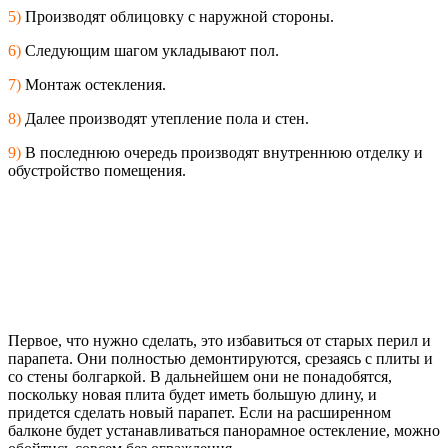
5)
Производят облицовку с наружной стороны.
6)
Следующим шагом укладывают пол.
7)
Монтаж остекления.
8)
Далее производят утепление пола и стен.
9)
В последнюю очередь производят внутреннюю отделку и
обустройство помещения.
Первое, что нужно сделать, это избавиться от старых перил и
парапета. Они полностью демонтируются, срезаясь с плиты и
со стены болгаркой. В дальнейшем они не понадобятся,
поскольку новая плита будет иметь большую длину, и
придется сделать новый парапет. Если на расширенном
балконе будет устанавливаться панорамное остекление, можно