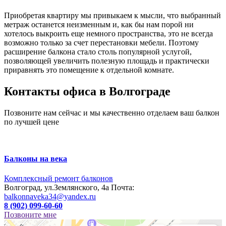
Приобретая квартиру мы привыкаем к мысли, что выбранный
метраж останется неизменным и, как бы нам порой ни
хотелось выкроить еще немного пространства, это не всегда
возможно только за счет перестановки мебели. Поэтому
расширение балкона стало столь популярной услугой,
позволяющей увеличить полезную площадь и практически
приравнять это помещение к отдельной комнате.
Контакты офиса в Волгограде
Позвоните нам сейчас и мы качественно отделаем ваш балкон
по лучшей цене
Балконы на века
Комплексный ремонт балконов
Волгоград, ул.Землянского, 4а
Почта:
balkonnaveka34@yandex.ru
8 (902) 099-60-60
Позвоните мне