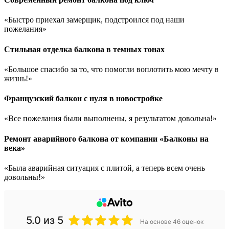
«Быстро приехал замерщик, подстроился под наши
пожелания»
Стильная отделка балкона в темных тонах
«Большое спасибо за то, что помогли воплотить мою мечту в
жизнь!»
Французский балкон с нуля в новостройке
«Все пожелания были выполнены, я результатом довольна!»
Ремонт аварийного балкона от компании «Балконы на
века»
«Была аварийная ситуация с плитой, а теперь всем очень
довольны!»
5.0
из 5
На основе 46 оценок