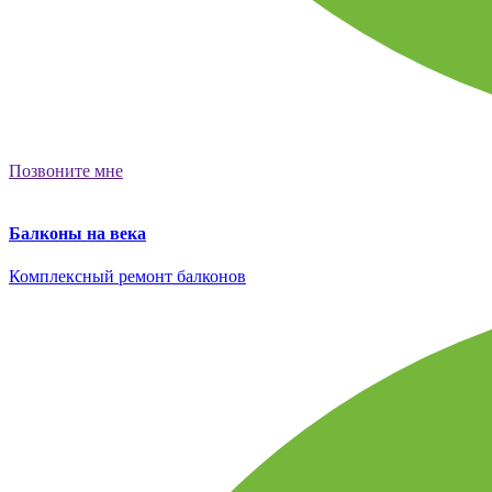
Позвоните мне
Балконы на века
Комплексный ремонт балконов