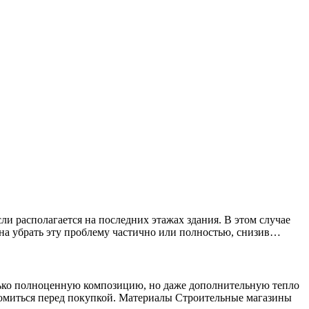
ли располагается на последних этажах здания. В этом случае
на убрать эту проблему частично или полностью, снизив…
только полноценную композицию, но даже дополнительную тепло
комиться перед покупкой. Материалы Строительные магазины