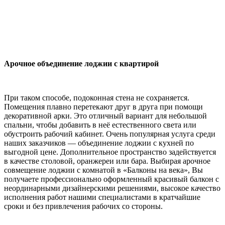
Арочное объединение лоджии с квартирой
При таком способе, подоконная стена не сохраняется.
Помещения плавно перетекают друг в друга при помощи
декоративной арки. Это отличный вариант для небольшой
спальни, чтобы добавить в неё естественного света или
обустроить рабочий кабинет. Очень популярная услуга среди
наших заказчиков — объединение лоджии с кухней по
выгодной цене. Дополнительное пространство задействуется
в качестве столовой, оранжереи или бара. Выбирая арочное
совмещение лоджии с комнатой в «Балконы на века», Вы
получаете профессионально оформленный красивый балкон с
неординарными дизайнерскими решениями, высокое качество
исполнения работ нашими специалистами в кратчайшие
сроки и без привлечения рабочих со стороны.