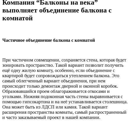
Компания “Балконы на века”
выполняет объединение балкона с
комнатой
Частичное объединение балкона с комнатой
При частичном совмещении, сохраняется стена, которая будет
зонировать пространство. Такой вариант позволит получить
ещё одну жилую комнату, особенно, если объединение с
квартирой будет сопровождаться утеплением балкона. Это
самый облегченный вариант объединения, при нем
происходит только демонтаж дверной и оконной коробок.
Образовавшийся проем облагораживается откосами и
уголками. Нижняя подоконная часть стены выравнивается с
помощью гипсокартона и на неё устанавливается столешница.
Она может быть из ЛДСП или камня. Такой вариант
расширения пространства комнаты, самый распространенный
и часто заказываемый проект в нашей компании.