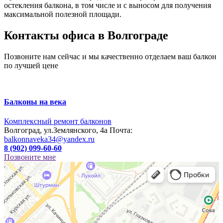
остекления балкона, в том числе и с выносом для получения
максимальной полезной площади.
Контакты офиса в Волгограде
Позвоните нам сейчас и мы качественно отделаем ваш балкон
по лучшей цене
Балконы на века
Комплексный ремонт балконов
Волгоград, ул.Землянского, 4а
Почта:
balkonnaveka34@yandex.ru
8 (902) 099-60-60
Позвоните мне