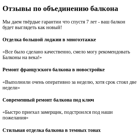
Отзывы по объединению балкона
Мы даем твёрдые гарантии что спустя 7 лет - ваш балкон
будет выглядеть как новый!
Отделка большой лоджии в многоэтажке
«Все было сделано качественно, смело могу рекомендовать
Балконы на века!»
Ремонт французского балкона в новостройке
«Выполнили очень оперативно за неделю, хотя срок стоял две
недели»
Современный ремонт балкона под ключ
«Быстро приехал замерщик, подстроился под наши
пожелания»
Стильная отделка балкона в темных тонах