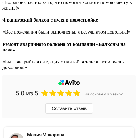
«Большое спасибо за то, что помогли воплотить мою мечту в
жизнь!»
Французский балкон с нуля в новостройке
«Все пожелания были выполнены, я результатом довольна!»
Ремонт аварийного балкона от компании «Балконы на
века»
«Была аварийная ситуация с плитой, а теперь всем очень
довольны!»
5.0
из 5
На основе 46 оценок
Оставить отзыв
Мария Макарова