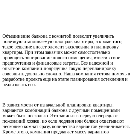
Объединение балкона с комнатой позволит увеличить
полезную отапливаемую площадь квартиры, а кроме того,
такое решение внесет элемент эксклюзива в планировку
квартиры. При этом заказчик может самостоятельно
проводить зонирование нового помещения, взвесив свои
предпочтения и финансовые затраты. Без надежной и
опытной компании-подрядчика такую перепланировку
совершить довольно сложно. Наша компания готова помочь в
разработке проекта еще на этапе планирования остекления и
реализовать его.
В зависимости от изначальной планировки квартиры,
вариантов комбинаций балкона с другими помещениями
может быть несколько. Это зависит в первую очередь от
пожеланий хозяев, но если лоджия или балкон охватывают
несколько комнат сразу, количество вариантов увеличивается.
Кроме этого, компания предлагает массу вариантов