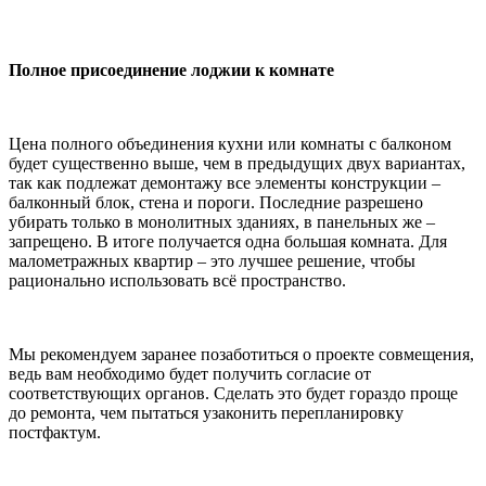
Полное присоединение лоджии к комнате
Цена полного объединения кухни или комнаты с балконом
будет существенно выше, чем в предыдущих двух вариантах,
так как подлежат демонтажу все элементы конструкции –
балконный блок, стена и пороги. Последние разрешено
убирать только в монолитных зданиях, в панельных же –
запрещено. В итоге получается одна большая комната. Для
малометражных квартир – это лучшее решение, чтобы
рационально использовать всё пространство.
Мы рекомендуем заранее позаботиться о проекте совмещения,
ведь вам необходимо будет получить согласие от
соответствующих органов. Сделать это будет гораздо проще
до ремонта, чем пытаться узаконить перепланировку
постфактум.